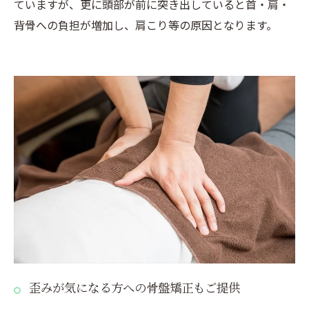
ていますが、更に頭部が前に突き出していると首・肩・
背骨への負担が増加し、肩こり等の原因となります。
歪みが気になる方への骨盤矯正もご提供