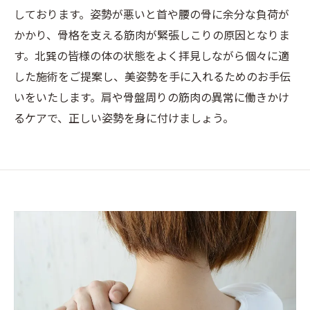
しております。姿勢が悪いと首や腰の骨に余分な負荷が
かかり、骨格を支える筋肉が緊張しこりの原因となりま
す。北巽の皆様の体の状態をよく拝見しながら個々に適
した施術をご提案し、美姿勢を手に入れるためのお手伝
いをいたします。肩や骨盤周りの筋肉の異常に働きかけ
るケアで、正しい姿勢を身に付けましょう。