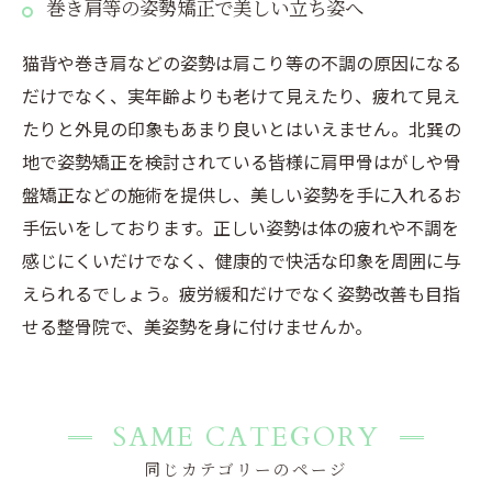
巻き肩等の姿勢矯正で美しい立ち姿へ
猫背や巻き肩などの姿勢は肩こり等の不調の原因になる
だけでなく、実年齢よりも老けて見えたり、疲れて見え
たりと外見の印象もあまり良いとはいえません。北巽の
地で姿勢矯正を検討されている皆様に肩甲骨はがしや骨
盤矯正などの施術を提供し、美しい姿勢を手に入れるお
手伝いをしております。正しい姿勢は体の疲れや不調を
感じにくいだけでなく、健康的で快活な印象を周囲に与
えられるでしょう。疲労緩和だけでなく姿勢改善も目指
せる整骨院で、美姿勢を身に付けませんか。
SAME CATEGORY
同じカテゴリーのページ