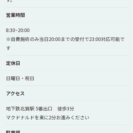
営業時間
8:30~20:00
※自費施術のみ当日20:00までの受付で23:00対応可能で
す
定休日
日曜日・祝日
アクセス
地下鉄北巽駅 5番出口 徒歩3分
マクドナルドを東に2分お進みください
駐車場