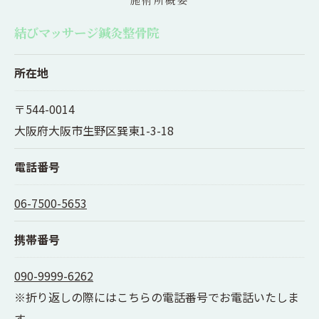
施術所概要
結びマッサージ鍼灸整骨院
所在地
〒544-0014
大阪府大阪市生野区巽東1-3-18
電話番号
06-7500-5653
携帯番号
090-9999-6262
※折り返しの際にはこちらの電話番号でお電話いたしま
す。