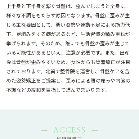
上半身と下半身を繋ぐ骨盤は、歪んでしまうと全身に
様々な不調をもたらす原因となります。骨盤に歪みが生
じる主な要因として、悪い姿勢や運動不足による筋力低
下、足組みをする癖があるなど、生活習慣の積み重ねが
挙げられます。そのため、誰にでも骨盤の歪みが生じて
いる可能性があるといえ、注意が必要です。また、出産
後は骨盤が歪みやすいため、女性からも骨盤矯正が注目
されております。北巽で整骨院を運営し、骨盤ケアを含
めた姿勢矯正をご提案し、歪みによる腰の痛みや内臓の
不調などの緩和を目指して進んでまいります。
ACCESS