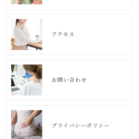
アクセス
お問い合わせ
プライバシーポリシー