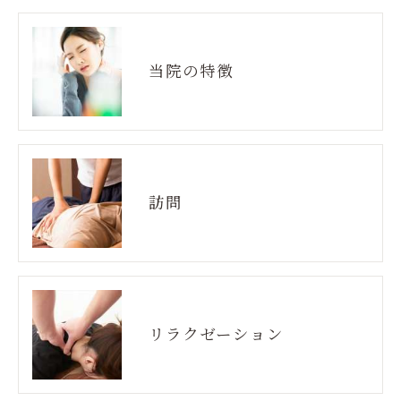
当院の特徴
訪問
リラクゼーション