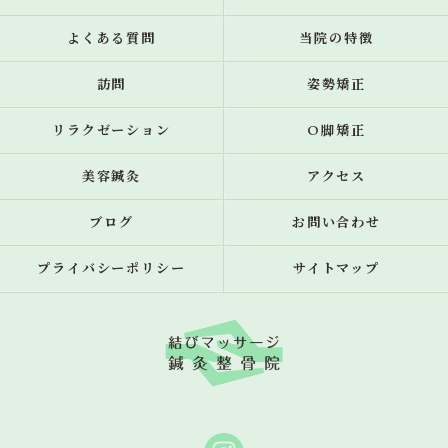
よくある質問
当院の特徴
訪問
姿勢矯正
リラクゼーション
O脚矯正
美容鍼灸
アクセス
ブログ
お問い合わせ
プライバシーポリシー
サイトマップ