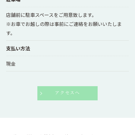
店舗前に駐車スペースをご用意致します。
※お車でお越しの際は事前にご連絡をお願いいたしま
す。
支払い方法
現金
アクセスへ