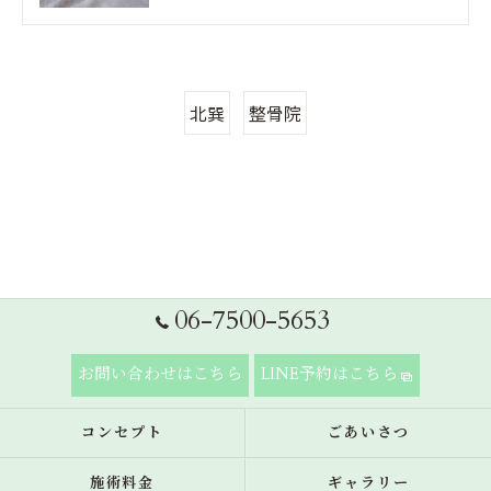
北巽
整骨院
06-7500-5653
お問い合わせはこちら
LINE予約はこちら
コンセプト
ごあいさつ
施術料金
ギャラリー