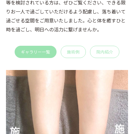
等を検討されている方は、ぜひご覧ください、できる限
りお一人で過ごしていただけるよう配慮し、落ち着いて
過ごせる空間をご用意いたしました。心と体を癒すひと
時を過ごし、明日への活力に繋げませんか。
ギャラリー一覧
施術例
院内紹介