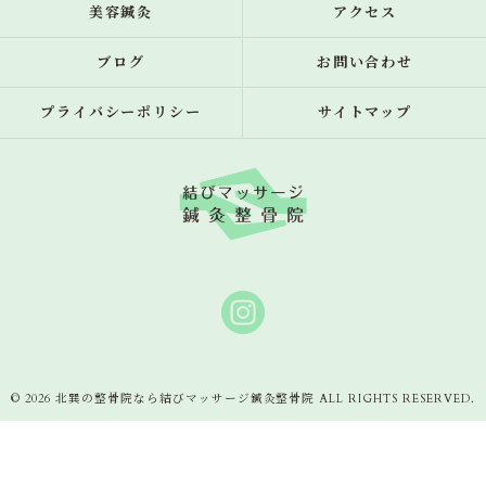
美容鍼灸
アクセス
ブログ
お問い合わせ
プライバシーポリシー
サイトマップ
© 2026 北巽の整骨院なら結びマッサージ鍼灸整骨院 ALL RIGHTS RESERVED.