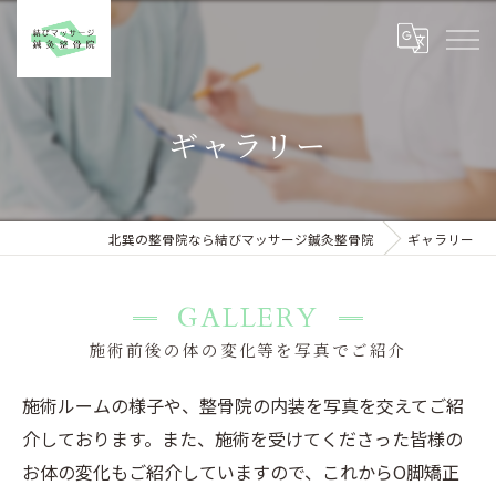
ギャラリー
北巽の整骨院なら結びマッサージ鍼灸整骨院
ギャラリー
GALLERY
施術前後の体の変化等を写真でご紹介
施術ルームの様子や、整骨院の内装を写真を交えてご紹
介しております。また、施術を受けてくださった皆様の
お体の変化もご紹介していますので、これからO脚矯正