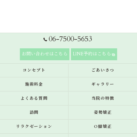
06-7500-5653
お問い合わせはこちら
LINE予約はこちら
コンセプト
ごあいさつ
施術料金
ギャラリー
よくある質問
当院の特徴
訪問
姿勢矯正
リラクゼーション
O脚矯正