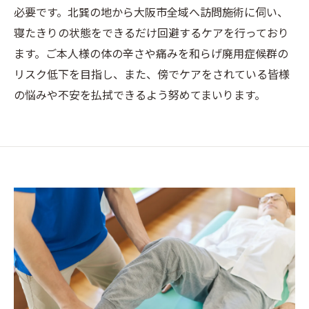
必要です。北巽の地から大阪市全域へ訪問施術に伺い、
寝たきりの状態をできるだけ回避するケアを行っており
ます。ご本人様の体の辛さや痛みを和らげ廃用症候群の
リスク低下を目指し、また、傍でケアをされている皆様
の悩みや不安を払拭できるよう努めてまいります。