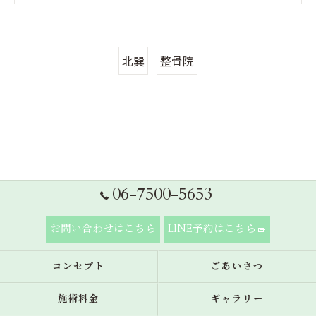
北巽
整骨院
06-7500-5653
お問い合わせはこちら
LINE予約はこちら
コンセプト
ごあいさつ
施術料金
ギャラリー