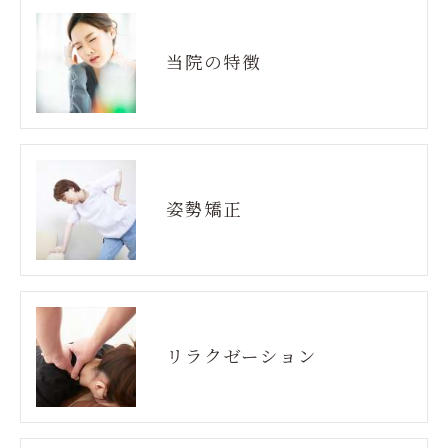
当院の特徴
姿勢矯正
リラクゼーション