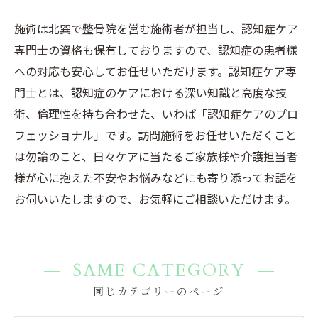
施術は北巽で整骨院を営む施術者が担当し、認知症ケア
専門士の資格も保有しておりますので、認知症の患者様
への対応も安心してお任せいただけます。認知症ケア専
門士とは、認知症のケアにおける深い知識と高度な技
術、倫理性を持ち合わせた、いわば「認知症ケアのプロ
フェッショナル」です。訪問施術をお任せいただくこと
は勿論のこと、日々ケアに当たるご家族様や介護担当者
様が心に抱えた不安やお悩みなどにも寄り添ってお話を
お伺いいたしますので、お気軽にご相談いただけます。
SAME CATEGORY
同じカテゴリーのページ