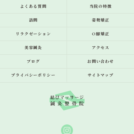
よくある質問
当院の特徴
訪問
姿勢矯正
リラクゼーション
O脚矯正
美容鍼灸
アクセス
ブログ
お問い合わせ
プライバシーポリシー
サイトマップ