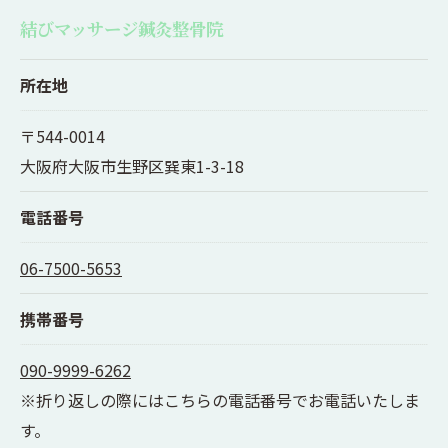
結びマッサージ鍼灸整骨院
所在地
〒544-0014
大阪府大阪市生野区巽東1-3-18
電話番号
06-7500-5653
携帯番号
090-9999-6262
※折り返しの際にはこちらの電話番号でお電話いたしま
す。