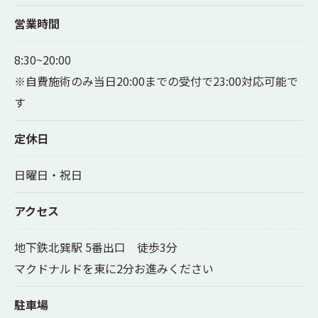
営業時間
8:30~20:00
※自費施術のみ当日20:00までの受付で23:00対応可能で
す
定休日
日曜日・祝日
アクセス
地下鉄北巽駅 5番出口 徒歩3分
マクドナルドを東に2分お進みください
駐車場