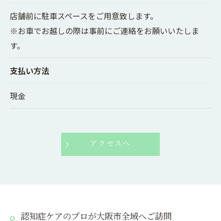
店舗前に駐車スペースをご用意致します。
※お車でお越しの際は事前にご連絡をお願いいたしま
す。
支払い方法
現金
アクセスへ
認知症ケアのプロが大阪市全域へご訪問