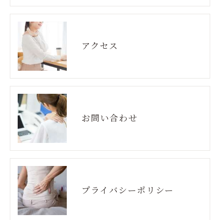
アクセス
お問い合わせ
プライバシーポリシー