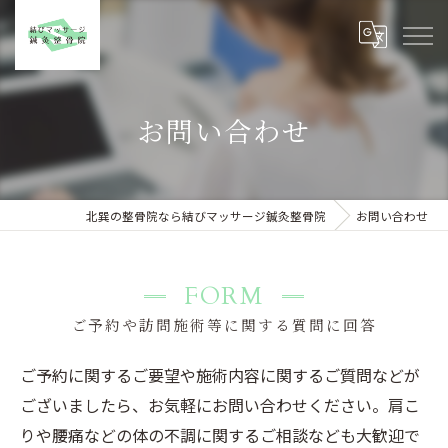
お問い合わせ
北巽の整骨院なら結びマッサージ鍼灸整骨院
お問い合わせ
FORM
ご予約や訪問施術等に関する質問に回答
ご予約に関するご要望や施術内容に関するご質問などが
ございましたら、お気軽にお問い合わせください。肩こ
りや腰痛などの体の不調に関するご相談なども大歓迎で