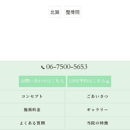
北巽
整骨院
06-7500-5653
お問い合わせはこちら
LINE予約はこちら
コンセプト
ごあいさつ
施術料金
ギャラリー
よくある質問
当院の特徴