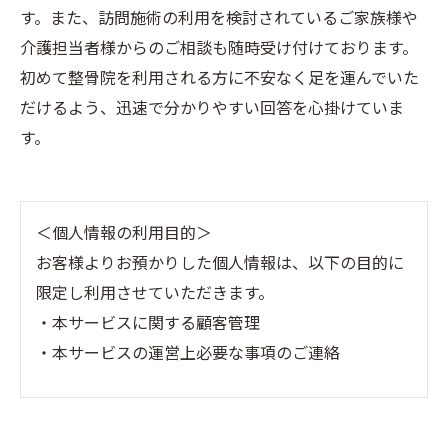
す。また、訪問施術の利用を検討されているご家族様や
介護担当者様からのご相談も随時受け付けております。
初めて整骨院を利用される方に不安なく足を運んでいた
だけるよう、迅速で分かりやすい回答を心掛けていま
す。
＜個人情報の利用目的＞
お客様よりお預かりした個人情報は、以下の目的に
限定し利用させていただきます。
・本サービスに関する顧客管理
・本サービスの運営上必要な事項のご連絡
＜個人情報の提供について＞
当社ではお客様の同意を得た場合または法令に定め