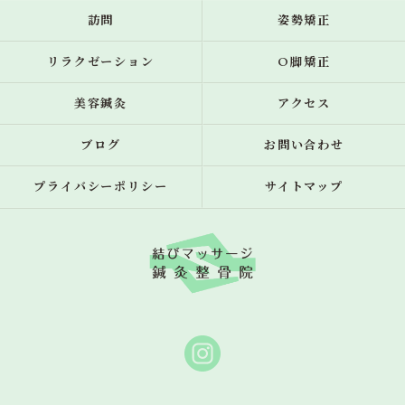
訪問
姿勢矯正
リラクゼーション
O脚矯正
美容鍼灸
アクセス
ブログ
お問い合わせ
プライバシーポリシー
サイトマップ