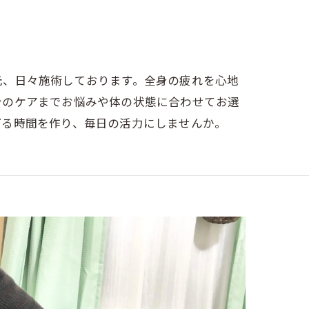
元、日々施術しております。全身の疲れを心地
身のケアまでお悩みや体の状態に合わせてお選
げる時間を作り、毎日の活力にしませんか。