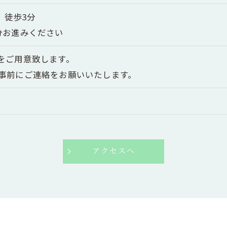
 徒歩3分
分お進みください
をご用意致します。
事前にご連絡をお願いいたします。
アクセスへ