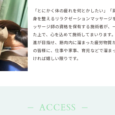
「とにかく体の疲れを何とかしたい」「
身を整えるリラクゼーションマッサージ
ッサージ師の資格を保有する施術者が、
た上で、心を込めて施術してまいります
進が目指せ、筋肉内に溜まった疲労物質
の皆様に、仕事や家事、育児などで溜ま
ければ嬉しい限りです。
ACCESS