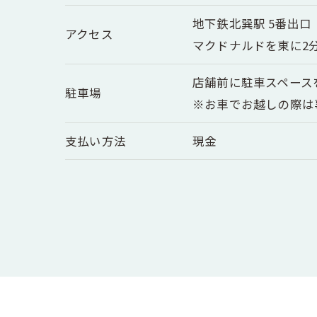
地下鉄北巽駅 5番出口
アクセス
マクドナルドを東に2
店舗前に駐車スペース
駐車場
※お車でお越しの際は
支払い方法
現金