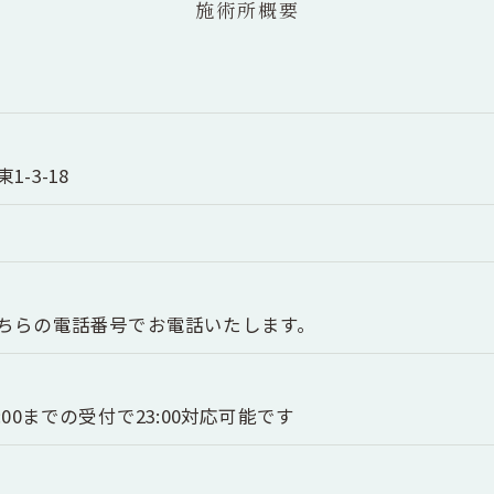
施術所概要
-3-18
ちらの電話番号でお電話いたします。
00までの受付で23:00対応可能です