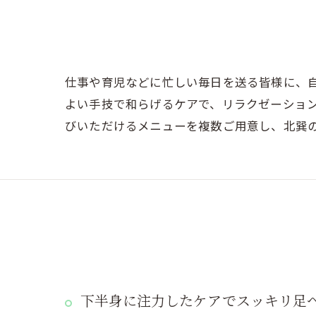
仕事や育児などに忙しい毎日を送る皆様に、
よい手技で和らげるケアで、リラクゼーショ
びいただけるメニューを複数ご用意し、北巽
下半身に注力したケアでスッキリ足