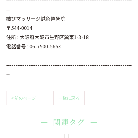
--
結びマッサージ鍼灸整骨院
〒544-0014
住所 : 大阪府大阪市生野区巽東1-3-18
電話番号 : 06-7500-5653
--------------------------------------------------------------------
--
< 前のページ
一覧に戻る
関連タグ