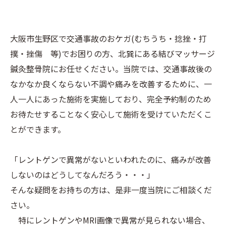
大阪市生野区で交通事故のおケガ(むちうち・捻挫・打
撲・挫傷 等)でお困りの方、北巽にある結びマッサージ
鍼灸整骨院にお任せください。当院では、交通事故後の
なかなか良くならない不調や痛みを改善するために、一
人一人にあった施術を実施しており、完全予約制のため
お待たせすることなく安心して施術を受けていただくこ
とができます。
「レントゲンで異常がないといわれたのに、痛みが改善
しないのはどうしてなんだろう・・・」
そんな疑問をお持ちの方は、是非一度当院にご相談くだ
さい。
特にレントゲンやMRI画像で異常が見られない場合、