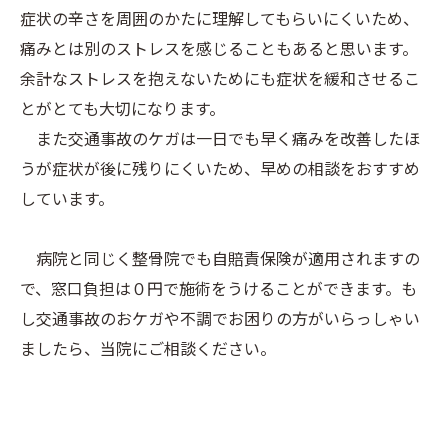
症状の辛さを周囲のかたに理解してもらいにくいため、
痛みとは別のストレスを感じることもあると思います。
余計なストレスを抱えないためにも症状を緩和させるこ
とがとても大切になります。
また交通事故のケガは一日でも早く痛みを改善したほ
うが症状が後に残りにくいため、早めの相談をおすすめ
しています。
病院と同じく整骨院でも自賠責保険が適用されますの
で、窓口負担は０円で施術をうけることができます。も
し交通事故のおケガや不調でお困りの方がいらっしゃい
ましたら、当院にご相談ください。
--------------------------------------------------------------------