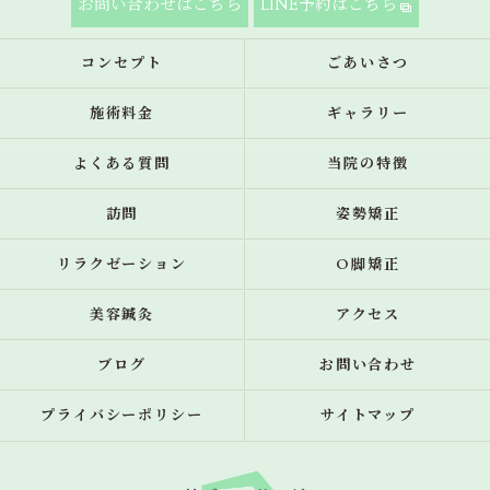
お問い合わせはこちら
LINE予約はこちら
コンセプト
ごあいさつ
施術料金
ギャラリー
よくある質問
当院の特徴
訪問
姿勢矯正
リラクゼーション
O脚矯正
美容鍼灸
アクセス
ブログ
お問い合わせ
プライバシーポリシー
サイトマップ