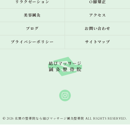
リラクゼーション
O脚矯正
美容鍼灸
アクセス
ブログ
お問い合わせ
プライバシーポリシー
サイトマップ
© 2026 北巽の整骨院なら結びマッサージ鍼灸整骨院 ALL RIGHTS RESERVED.