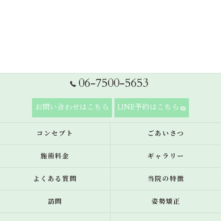
06-7500-5653
お問い合わせはこちら
LINE予約はこちら
コンセプト
ごあいさつ
施術料金
ギャラリー
よくある質問
当院の特徴
訪問
姿勢矯正