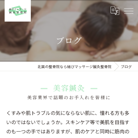
ブログ
北巽の整骨院なら結びマッサージ鍼灸整骨院
ブログ
美容鍼灸
美容業界で話題のお手入れを皆様に
くすみや肌トラブルの気にならない肌に、憧れる方も多
いのではないでしょうか。スキンケア等で美肌を目指す
のも一つの手ではありますが、肌のケアと同時に筋肉の