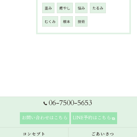
歪み
癒やし
悩み
たるみ
むくみ
根本
技術
06-7500-5653
お問い合わせはこちら
LINE予約はこちら
コンセプト
ごあいさつ