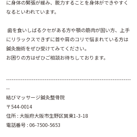
に身体の緊張が緩み、脱力することを身体ができやすく
なるといわれています。
歯を食いしばるクセがある方や顎の筋肉が固い方、上手
にリラックスできずに首や肩のコリで悩まれている方は
鍼灸施術をぜひ受けてみてください。
お困りの方はぜひご相談お待ちしております。
--------------------------------------------------------------------
--
結びマッサージ鍼灸整骨院
〒544-0014
住所 : 大阪府大阪市生野区巽東1-3-18
電話番号 : 06-7500-5653