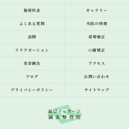
施術料金
ギャラリー
よくある質問
当院の特徴
訪問
姿勢矯正
リラクゼーション
O脚矯正
美容鍼灸
アクセス
ブログ
お問い合わせ
プライバシーポリシー
サイトマップ