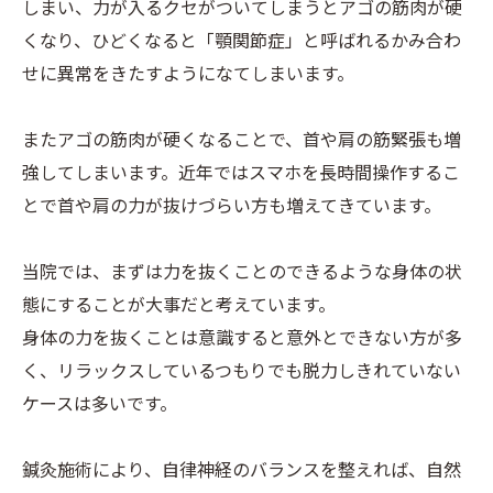
しまい、力が入るクセがついてしまうとアゴの筋肉が硬
くなり、ひどくなると「顎関節症」と呼ばれるかみ合わ
せに異常をきたすようになてしまいます。
またアゴの筋肉が硬くなることで、首や肩の筋緊張も増
強してしまいます。近年ではスマホを長時間操作するこ
とで首や肩の力が抜けづらい方も増えてきています。
当院では、まずは力を抜くことのできるような身体の状
態にすることが大事だと考えています。
身体の力を抜くことは意識すると意外とできない方が多
く、リラックスしているつもりでも脱力しきれていない
ケースは多いです。
鍼灸施術により、自律神経のバランスを整えれば、自然