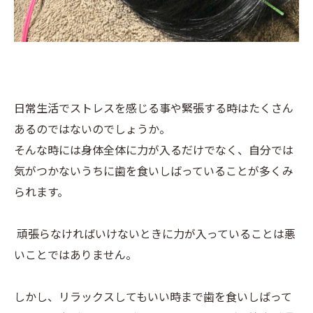
日常生活でストレスを感じる事や緊張する時はたくさん
あるのではないのでしょうか。
そんな時には身体全体に力が入るだけでなく、自分では
気がつかないうちに歯を食いしばっていることが多くみ
られます。
頑張らなければいけないときに力が入っていることは悪
いことではありません。
しかし、リラックスしてもいい時まで歯を食いしばって