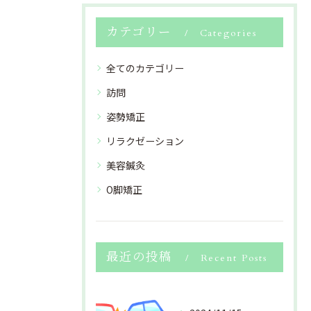
カテゴリー
Categories
全てのカテゴリー
訪問
姿勢矯正
リラクゼーション
美容鍼灸
O脚矯正
最近の投稿
Recent Posts