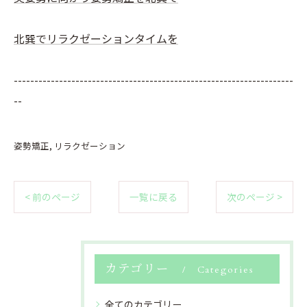
北巽でリラクゼーションタイムを
--------------------------------------------------------------------
--
姿勢矯正
リラクゼーション
< 前のページ
一覧に戻る
次のページ >
カテゴリー
Categories
全てのカテゴリー