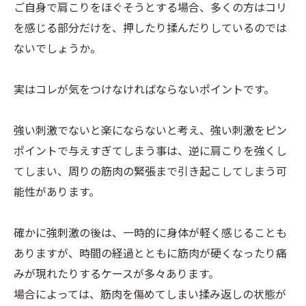
ご自身で肩こりをほぐそうとする場合、多くの方はコリ
を感じる部分だけを、押したり揉んだりしているのでは
ないでしょうか。
実はコレが気をつけなければならないポイントです。
強い刺激でないと楽にならないと考え、強い刺激をピン
ポイントで与えすぎてしまう事は、逆に肩こりを強くし
てしまい、周りの筋肉の緊張まで引き起こしてしまう可
能性があります。
確かに強刺激の後は、一時的に身体が軽く感じることも
ありますが、時間の経過とともに筋肉が硬くなったり痛
みが現れたりするケースが多々あります。
場合によっては、筋肉を傷めてしまい揉み返しの状態が