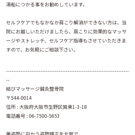
湯船につかる事をお勧めしています。
セルフケアでもなかなか肩こり解消ができない方は、当
院にお越しいただけましたら、肩こりに効果的なマッサ
ージやストレッチ、セルフケア指導もさせていただきま
すので、お気軽にご相談下さい。
--------------------------------------------------------------------
--
結びマッサージ鍼灸整骨院
〒544-0014
住所 : 大阪府大阪市生野区巽東1-3-18
電話番号 : 06-7500-5653
美姿勢に向かう姿勢矯正を北巽で