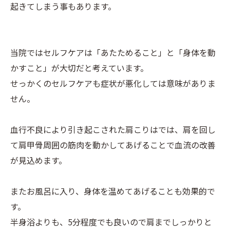
起きてしまう事もあります。
当院ではセルフケアは「あたためること」と「身体を動
かすこと」が大切だと考えています。
せっかくのセルフケアも症状が悪化しては意味がありま
せん。
血行不良により引き起こされた肩こりはでは、肩を回し
て肩甲骨周囲の筋肉を動かしてあげることで血流の改善
が見込めます。
またお風呂に入り、身体を温めてあげることも効果的で
す。
半身浴よりも、5分程度でも良いので肩までしっかりと