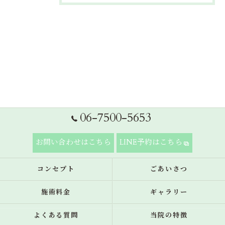
06-7500-5653
お問い合わせはこちら
LINE予約はこちら
コンセプト
ごあいさつ
施術料金
ギャラリー
よくある質問
当院の特徴