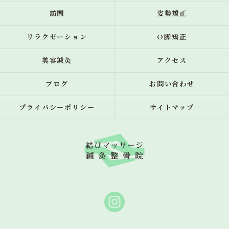
訪問
姿勢矯正
リラクゼーション
O脚矯正
美容鍼灸
アクセス
ブログ
お問い合わせ
プライバシーポリシー
サイトマップ