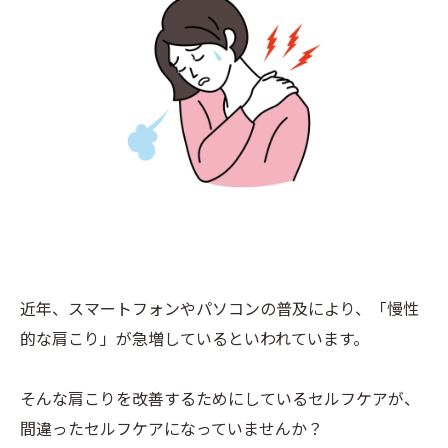
近年、スマートフォンやパソコンの普及により、「慢性
的な肩こり」が急増しているといわれています。
そんな肩こりを改善するためにしているセルフケアが、
間違ったセルフケアになっていませんか？