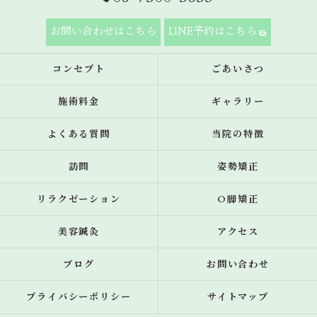
お問い合わせはこちら
LINE予約はこちら
コンセプト
ごあいさつ
施術料金
ギャラリー
よくある質問
当院の特徴
訪問
姿勢矯正
リラクゼーション
O脚矯正
美容鍼灸
アクセス
ブログ
お問い合わせ
プライバシーポリシー
サイトマップ