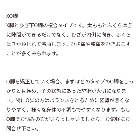
XO脚
X脚とひざ下O脚の複合タイプです。太ももとふくらはぎ
に隙間ができるだけでなく、ひざが内側に向き、ふくら
はぎがねじれて湾曲します。ひざ痛や腰痛をひきおこす
ことが多くみられます。
O脚を矯正していく場合、まずはどのタイプのO脚をしっ
かりと見極め、その状態にあった施術が大切になりま
す。特にO脚の方はバランスをとるために姿勢が悪くな
りやすく、様々な身体の不調もでやすくなります。もし
O脚でお悩みの方がいらっしゃいましたら、お気軽にお
問合せ下さい。