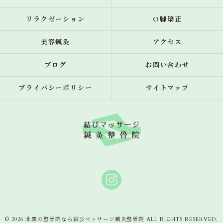
リラクゼーション
O脚矯正
美容鍼灸
アクセス
ブログ
お問い合わせ
プライバシーポリシー
サイトマップ
© 2026 北巽の整骨院なら結びマッサージ鍼灸整骨院 ALL RIGHTS RESERVED.