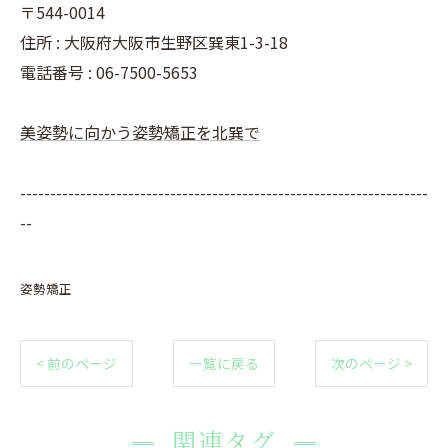
〒544-0014
住所 : 大阪府大阪市生野区巽東1-3-18
電話番号 : 06-7500-5653
美姿勢に向かう姿勢矯正を北巽で
--------------------------------------------------------------------
--
姿勢矯正
< 前のページ
一覧に戻る
次のページ >
関連タグ