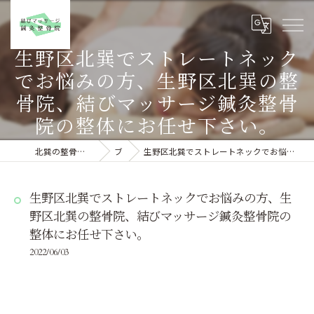
生野区北巽でストレートネック
でお悩みの方、生野区北巽の整
骨院、結びマッサージ鍼灸整骨
院の整体にお任せ下さい。
北巽の整骨院なら結びマッサージ鍼灸整骨院
ブログ
生野区北巽でストレートネックでお悩みの方、生野区北巽の整骨院、結びマッサージ鍼灸整骨院の整体にお任せ下さい。
生野区北巽でストレートネックでお悩みの方、生
野区北巽の整骨院、結びマッサージ鍼灸整骨院の
整体にお任せ下さい。
2022/06/03