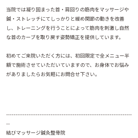
当院では凝り固まった首・肩回りの筋肉をマッサージや
鍼・ストレッチにてしっかりと緩め関節の動きを改善
し、トレーニングを行うことによって筋肉を刺激し自然
な首のカーブを取り戻す姿勢矯正を提供しています。
初めてご来院いただく方には、初回限定で全メニュー半
額で施術させていただいていますので、お身体でお悩み
がありましたらお気軽にお問合せ下さい。
--------------------------------------------------------------------
--
結びマッサージ鍼灸整骨院