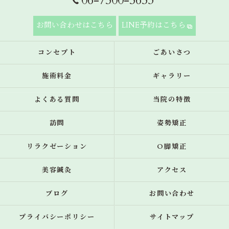
06-7500-5653
お問い合わせはこちら
LINE予約はこちら
コンセプト
ごあいさつ
施術料金
ギャラリー
よくある質問
当院の特徴
訪問
姿勢矯正
リラクゼーション
O脚矯正
美容鍼灸
アクセス
ブログ
お問い合わせ
プライバシーポリシー
サイトマップ